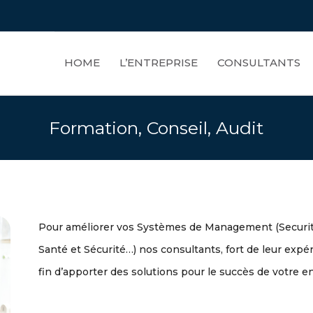
HOME
L’ENTREPRISE
CONSULTANTS
Formation, Conseil, Audit
Pour améliorer vos Systèmes de Management (Securité
Santé et Sécurité…) nos consultants, fort de leur expéri
fin d’apporter des solutions pour le succès de votre en