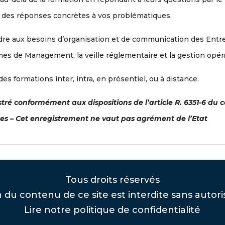
si des réponses concrètes à vos problématiques.
re aux besoins d’organisation et de communication des Entre
èmes de Management, la veille réglementaire et la gestion opér
 formations inter, intra, en présentiel, ou à distance.
é conformément aux dispositions de l’article R. 6351-6 du co
s – Cet enregistrement ne vaut pas agrément de l’Etat
Tous droits réservés
 du contenu de ce site est interdite sans autori
Lire notre politique de confidentialité