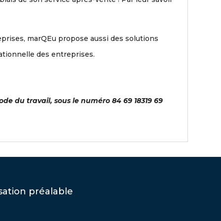
prises, marQEu propose aussi des solutions
ationnelle des entreprises.
de du travail, sous le numéro 84 69 18319 69
sation préalable