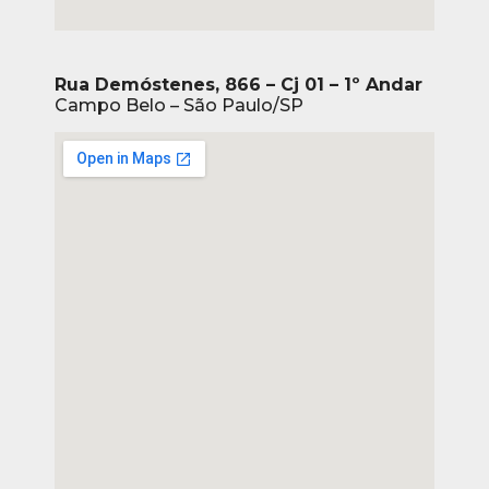
Rua Demóstenes, 866 – Cj 01 – 1º Andar
Campo Belo – São Paulo/SP