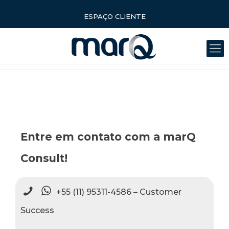
ESPAÇO CLIENTE
Entre em contato com a marQ
Consult!
+55 (11) 95311-4586 – Customer
Success