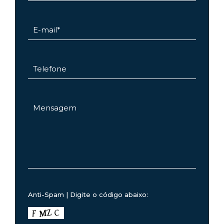
Anti-Spam | Digite o código abaixo: