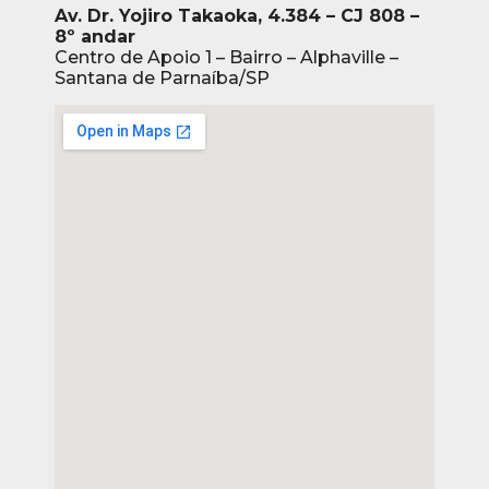
Av. Dr. Yojiro Takaoka, 4.384 – CJ 808 –
8º andar
Centro de Apoio 1 – Bairro – Alphaville –
Santana de Parnaíba/SP