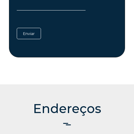
Endereços