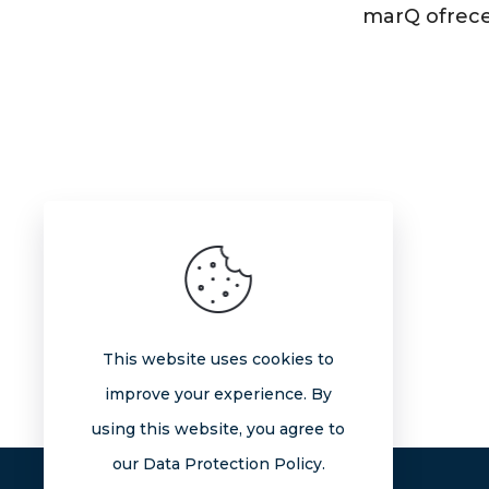
marQ ofrece
This website uses cookies to
improve your experience. By
using this website, you agree to
our Data Protection Policy.