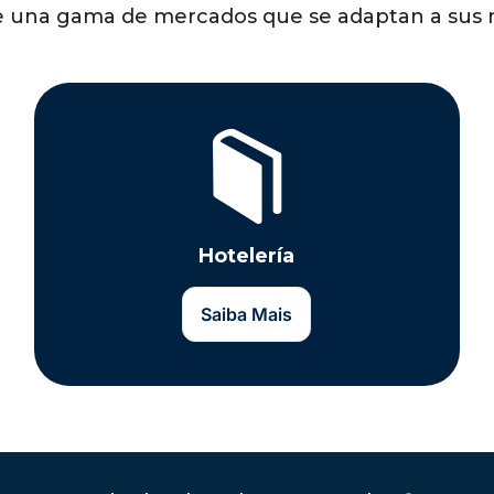
 una gama de mercados que se adaptan a sus 
Hotelería
Saiba Mais