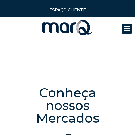
ESPAÇO CLIENTE
Conheça
nossos
Mercados