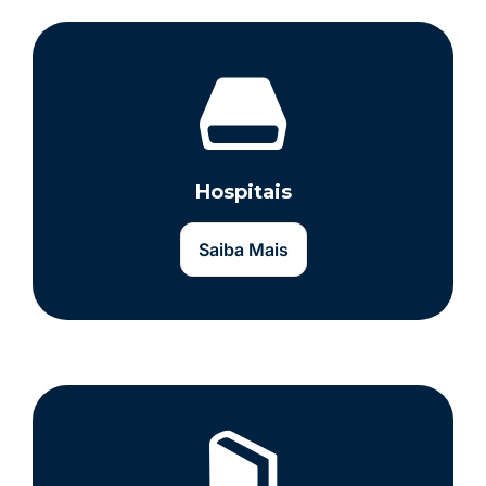
Hospitais
Saiba Mais