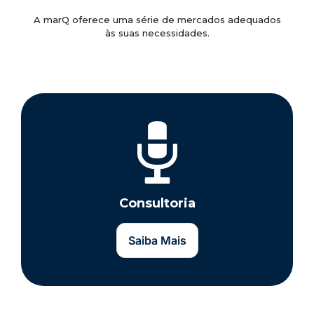
A marQ oferece uma série de mercados adequados
às suas necessidades.
Consultoria
Saiba Mais