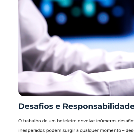
Desafios e Responsabilidade
O trabalho de um hoteleiro envolve inúmeros desafi
inesperados podem surgir a qualquer momento – des