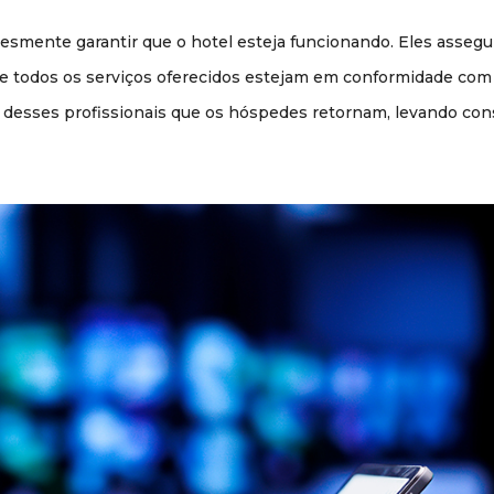
lesmente garantir que o hotel esteja funcionando. Eles asseg
e todos os serviços oferecidos estejam em conformidade com
ão desses profissionais que os hóspedes retornam, levando con