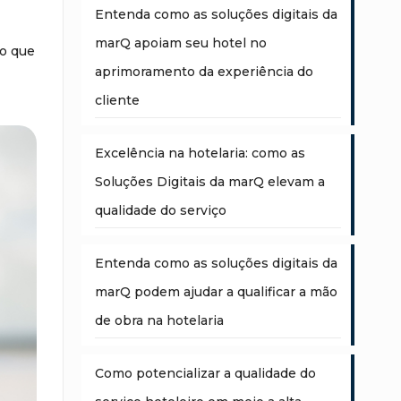
Entenda como as soluções digitais da
marQ apoiam seu hotel no
do que
aprimoramento da experiência do
cliente
Excelência na hotelaria: como as
Soluções Digitais da marQ elevam a
qualidade do serviço
Entenda como as soluções digitais da
marQ podem ajudar a qualificar a mão
de obra na hotelaria
Como potencializar a qualidade do