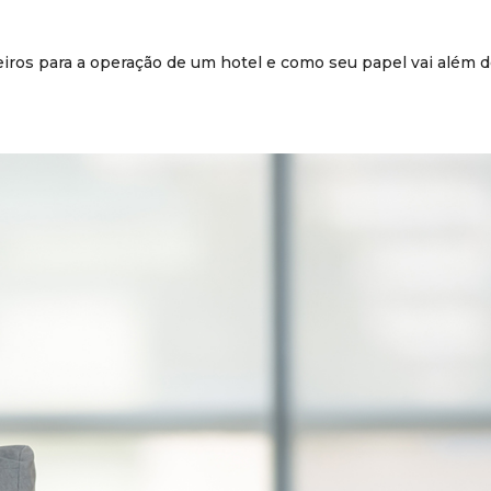
eiros para a operação de um hotel e como seu papel vai além 