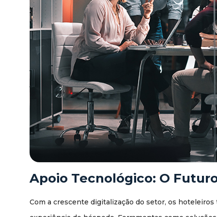
Apoio Tecnológico: O Futuro
Com a crescente digitalização do setor, os hoteleiro