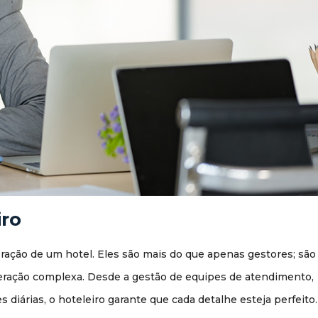
iro
ação de um hotel. Eles são mais do que apenas gestores; são
eração complexa. Desde a gestão de equipes de atendimento,
diárias, o hoteleiro garante que cada detalhe esteja perfeito.