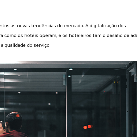
ntos às novas tendências do mercado. A digitalização dos
a como os hotéis operam, e os hoteleiros têm o desafio de ad
 qualidade do serviço.