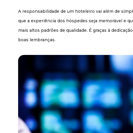
A responsabilidade de um hoteleiro vai além de simp
que a experiência dos hóspedes seja memorável e qu
mais altos padrões de qualidade. É graças à dedicaç
boas lembranças.