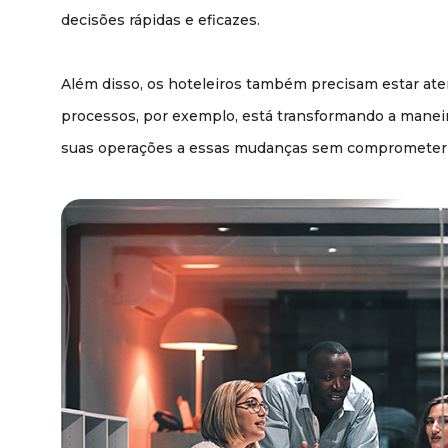
decisões rápidas e eficazes.
Além disso, os hoteleiros também precisam estar ate
processos, por exemplo, está transformando a maneir
suas operações a essas mudanças sem comprometer a