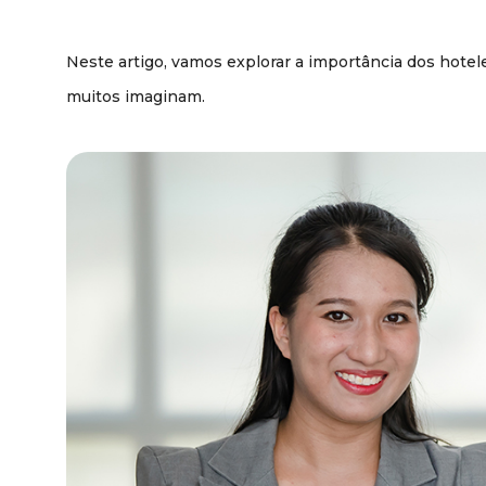
Neste artigo, vamos explorar a importância dos hotel
muitos imaginam.