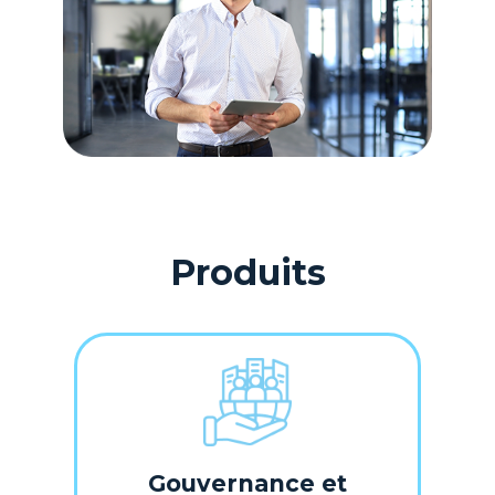
Produits
Gouvernance et