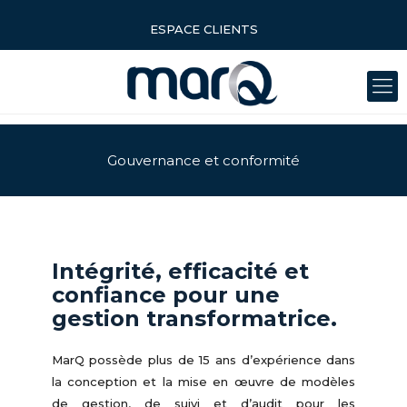
ESPACE CLIENTS
Gouvernance et conformité
Intégrité, efficacité et
confiance pour une
gestion transformatrice.
MarQ possède plus de 15 ans d’expérience dans
la conception et la mise en œuvre de modèles
de gestion, de suivi et d’audit pour les