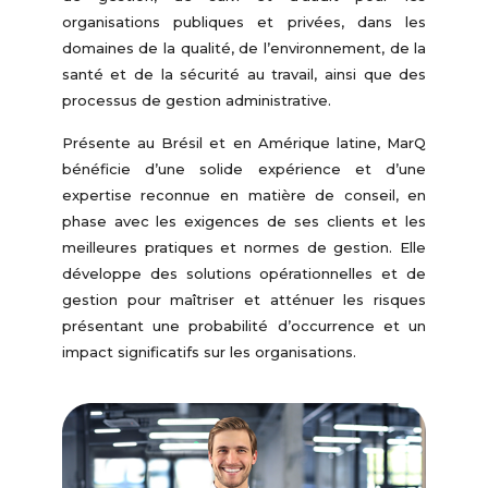
organisations publiques et privées, dans les
domaines de la qualité, de l’environnement, de la
santé et de la sécurité au travail, ainsi que des
processus de gestion administrative.
Présente au Brésil et en Amérique latine, MarQ
bénéficie d’une solide expérience et d’une
expertise reconnue en matière de conseil, en
phase avec les exigences de ses clients et les
meilleures pratiques et normes de gestion. Elle
développe des solutions opérationnelles et de
gestion pour maîtriser et atténuer les risques
présentant une probabilité d’occurrence et un
impact significatifs sur les organisations.