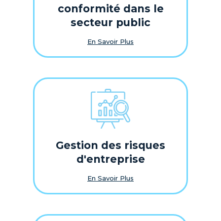
conformité dans le
secteur public
En Savoir Plus
Gestion des risques
d'entreprise
En Savoir Plus