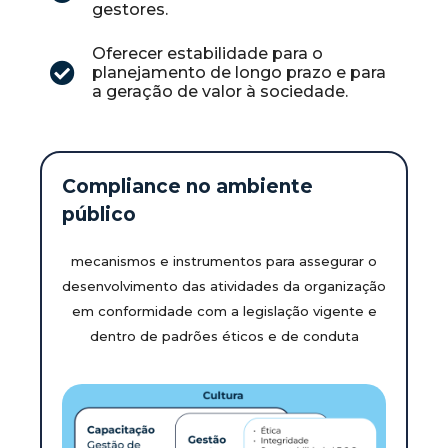
gestores.
Oferecer estabilidade para o
planejamento de longo prazo e para
a geração de valor à sociedade.
Compliance no ambiente
público
mecanismos e instrumentos para assegurar o
desenvolvimento das atividades da organização
em conformidade com a legislação vigente e
dentro de padrões éticos e de conduta