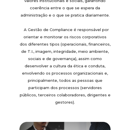
valores institucionais e sociais, garantindo
coerência entre o que se espera da
administração e o que se pratica diariamente.
A Gestão de Compliance é responsável por
orientar e monitorar os riscos corporativos
dos diferentes tipos (operacionais, financeiros,
de T.I., imagem, integridade, meio ambiente,
sociais e de governança), assim como
desenvolver a cultura da ética e conduta,
envolvendo os processos organizacionais e,
principalmente, todos as pessoas que
participam dos processos (servidores
públicos, terceiros colaboradores, dirigentes e
gestores).