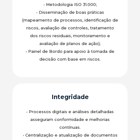
•
Metodologia ISO 31.000;
•
Disseminação de boas práticas
(mapeamento de processos, identificação de
riscos, avaliação de controles, tratamento
dos riscos residuais, monitoramento e
avaliação de planos de ação);
•
Painel de Bordo para apoio à tomada de
decisão com base em riscos.
Integridade
•
Processos digitais e análises detalhadas
asseguram conformidade e melhorias
contínuas.
•
Centralização e atualização de documentos