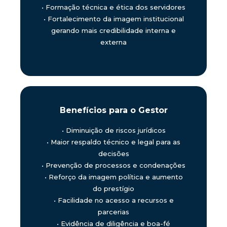
•
Formação técnica e ética dos servidores
•
Fortalecimento da imagem institucional
gerando mais credibilidade interna e
externa
Benefícios para o Gestor
•
Diminuição de riscos jurídicos
•
Maior respaldo técnico e legal para as
decisões
•
Prevenção de processos e condenações
•
Reforço da imagem política e aumento
do prestígio
•
Facilidade no acesso a recursos e
parcerias
•
Evidência de diligência e boa-fé