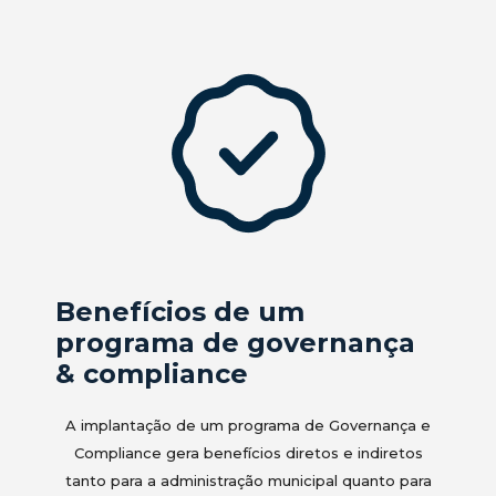
Benefícios de um
programa de governança
& compliance
A implantação de um programa de Governança e
Compliance gera benefícios diretos e indiretos
tanto para a administração municipal quanto para