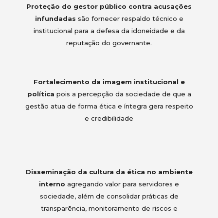
Proteção do gestor público contra acusações
infundadas
são fornecer respaldo técnico e
institucional para a defesa da idoneidade e da
reputação do governante.
Fortalecimento da imagem institucional e
política
pois a percepção da sociedade de que a
gestão atua de forma ética e íntegra gera respeito
e credibilidade
Disseminação da cultura da ética no ambiente
interno
agregando valor para servidores e
sociedade, além de consolidar práticas de
transparência, monitoramento de riscos e