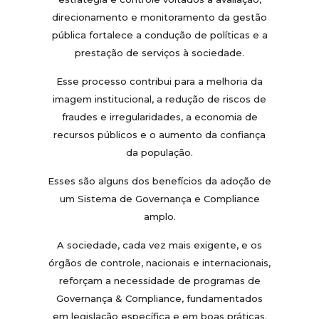
direcionamento e monitoramento da gestão
pública fortalece a condução de políticas e a
prestação de serviços à sociedade.
Esse processo contribui para a melhoria da
imagem institucional, a redução de riscos de
fraudes e irregularidades, a economia de
recursos públicos e o aumento da confiança
da população.
Esses são alguns dos benefícios da adoção de
um Sistema de Governança e Compliance
amplo.
A sociedade, cada vez mais exigente, e os
órgãos de controle, nacionais e internacionais,
reforçam a necessidade de programas de
Governança & Compliance, fundamentados
em legislação específica e em boas práticas.