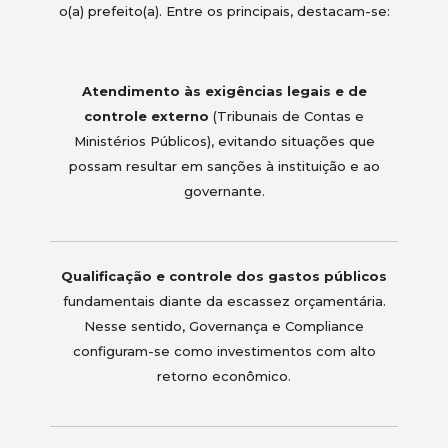
o(a) prefeito(a). Entre os principais, destacam-se:
Atendimento às exigências legais e de
controle externo
(Tribunais de Contas e
Ministérios Públicos), evitando situações que
possam resultar em sanções à instituição e ao
governante.
Qualificação e controle dos gastos públicos
fundamentais diante da escassez orçamentária.
Nesse sentido, Governança e Compliance
configuram-se como investimentos com alto
retorno econômico.