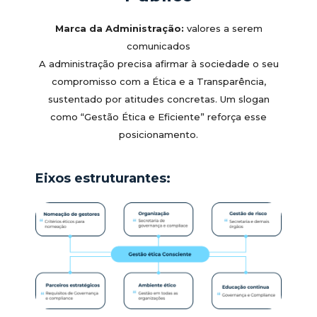
Marca da Administração:
valores a serem
comunicados
A administração precisa afirmar à sociedade o seu
compromisso com a Ética e a Transparência,
sustentado por atitudes concretas. Um slogan
como “Gestão Ética e Eficiente” reforça esse
posicionamento.
Eixos estruturantes: