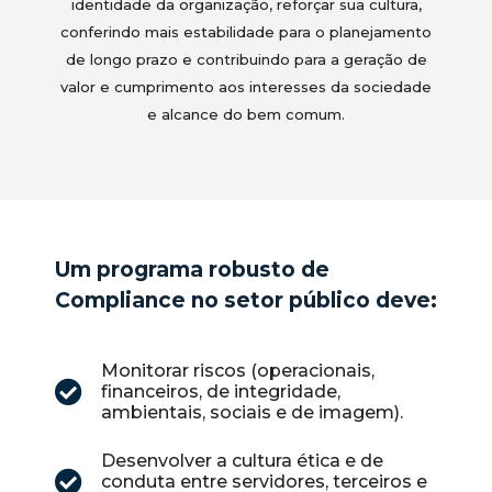
identidade da organização, reforçar sua cultura,
conferindo mais estabilidade para o planejamento
de longo prazo e contribuindo para a geração de
valor e cumprimento aos interesses da sociedade
e alcance do bem comum.
Um programa robusto de
Compliance no setor público deve:
Monitorar riscos (operacionais,
financeiros, de integridade,
ambientais, sociais e de imagem).
Desenvolver a cultura ética e de
conduta entre servidores, terceiros e