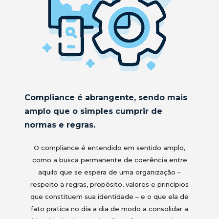
Compliance é abrangente, sendo mais
amplo que o simples cumprir de
normas e regras.
O compliance é entendido em sentido amplo,
como a busca permanente de coerência entre
aquilo que se espera de uma organização –
respeito a regras, propósito, valores e princípios
que constituem sua identidade – e o que ela de
fato pratica no dia a dia de modo a consolidar a