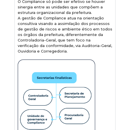
O Compliance só pode ser efetivo se houver
sinergia entre as unidades que compõem a
estrutura organizacional da prefeitura.
A gestão de Compliance atua na orientação
consultiva visando a assimilação dos processos
de gestão de riscos e ambiente ético em todos
os órgãos da prefeitura, diferentemente da
Controladoria-Geral, que tem foco na
verificação da conformidade, via Auditoria-Geral,
Ouvidoria e Corregedoria.