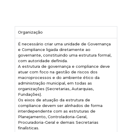
Organização
É necessário criar uma unidade de Governança
e Compliance ligada diretamente ao
governante, constituindo uma estrutura formal,
com autoridade definida.
A estrutura de governança e compliance deve
atuar com foco na gestão de riscos dos
macroprocessos e do ambiente ético da
administração municipal, em todas as
organizações (Secretarias, Autarquias,
Fundações).
Os eixos de atuação da estrutura de
compliance devem ser alinhados de forma
interdependente com as estruturas de
Planejamento, Controladoria-Geral,
Procuradoria-Geral e demais Secretarias
finalísticas.