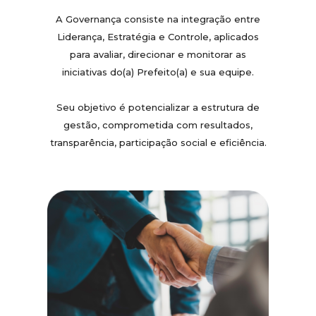
A Governança consiste na integração entre
Liderança, Estratégia e Controle, aplicados
para avaliar, direcionar e monitorar as
iniciativas do(a) Prefeito(a) e sua equipe.
Seu objetivo é potencializar a estrutura de
gestão, comprometida com resultados,
transparência, participação social e eficiência.