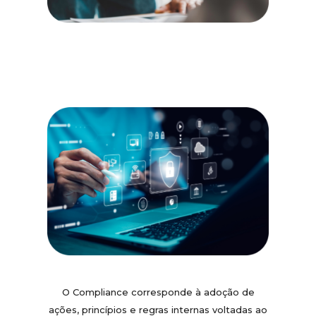
O Compliance corresponde à adoção de
ações, princípios e regras internas voltadas ao