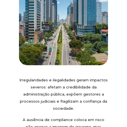
Irregularidades e ilegalidades geram impactos
severos: afetam a credibilidade da
administração pública, expõem gestores a
processos judiciais e fragilizam a confiança da
sociedade.
A ausência de compliance coloca em risco
não apenas a imagem do governo, mas