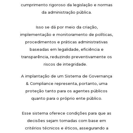
cumprimento rigoroso da legislação e normas
da administração pública.
Isso se dá por meio da criação,
implementação e monitoramento de políticas,
procedimentos e práticas administrativas
baseadas em legalidade, eficiência e
transparência, reduzindo preventivamente os
riscos de integridade.
A implantação de um Sistema de Governança
& Compliance representa, portanto, uma
proteção tanto para os agentes públicos
quanto para o próprio ente público.
Esse sistema oferece condições para que as
decisões sejam tomadas com base em
critérios técnicos e éticos, assegurando a