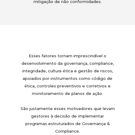
mitigação de não conformidades.
Esses fatores tornam imprescindível o
desenvolvimento da governança, compliance,
integridade, cultura ética e gestão de riscos,
apoiados por instrumentos como código de
ética, controles preventivos e corretivos e
monitoramento de planos de ação.
São justamente esses motivadores que levam
gestores à decisão de implementar
programas estruturados de Governança &
Compliance.