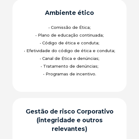
Ambiente ético
•
Comissão de Ética;
•
Plano de educação continuada;
•
Código de ética e conduta;
•
Efetividade do código de ética e conduta;
•
Canal de Ética e denúncias;
•
Tratamento de denúncias;
•
Programas de incentivo.
Gestão de risco Corporativo
(integridade e outros
relevantes)