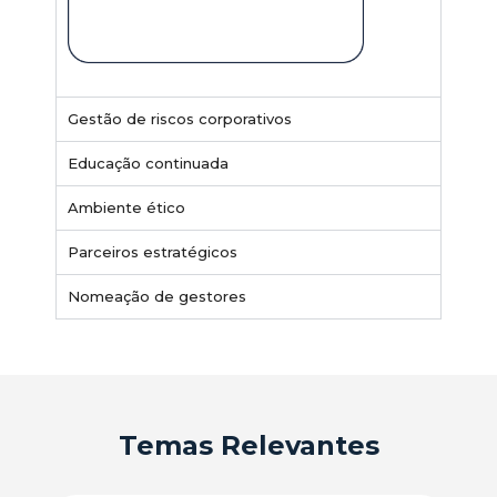
Gestão de riscos corporativos
Educação continuada
Ambiente ético
Parceiros estratégicos
Nomeação de gestores
Temas Relevantes