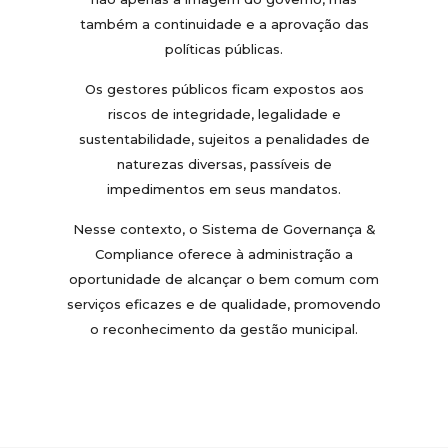
também a continuidade e a aprovação das
políticas públicas.
Os gestores públicos ficam expostos aos
riscos de integridade, legalidade e
sustentabilidade, sujeitos a penalidades de
naturezas diversas, passíveis de
impedimentos em seus mandatos.
Nesse contexto, o Sistema de Governança &
Compliance oferece à administração a
oportunidade de alcançar o bem comum com
serviços eficazes e de qualidade, promovendo
o reconhecimento da gestão municipal.