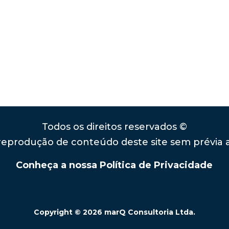
Todos os direitos reservados ©
 reprodução de conteúdo deste site sem prévia 
Conheça a nossa Política de Privacidade
Copyright © 2026 marQ Consultoria Ltda.