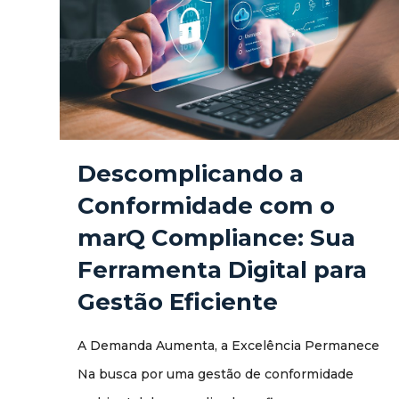
Descomplicando a
Conformidade com o
marQ Compliance: Sua
Ferramenta Digital para
Gestão Eficiente
A Demanda Aumenta, a Excelência Permanece
Na busca por uma gestão de conformidade