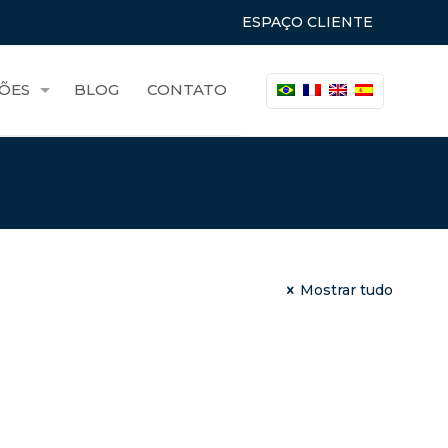
ESPAÇO CLIENTE
ÕES
BLOG
CONTATO
Mostrar tudo