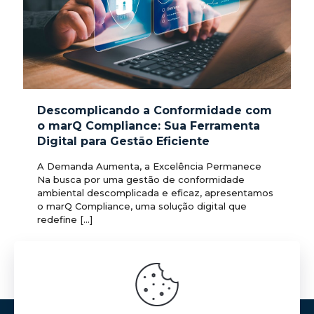
Descomplicando a Conformidade com
o marQ Compliance: Sua Ferramenta
Digital para Gestão Eficiente
A Demanda Aumenta, a Excelência Permanece
Na busca por uma gestão de conformidade
ambiental descomplicada e eficaz, apresentamos
o marQ Compliance, uma solução digital que
redefine
[…]
1
0
Ler mais