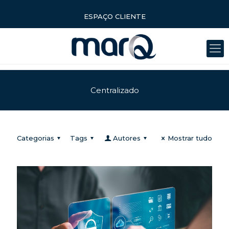
ESPAÇO CLIENTE
Centralizado
Categorias
Tags
Autores
Mostrar tudo