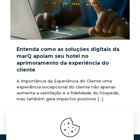
Entenda como as soluções digitais da
marQ apoiam seu hotel no
aprimoramento da experiência do
cliente
A Importância da Experiência do Cliente Uma
experiência excepcional do cliente não apenas
aumenta a satisfação e a fidelidade do hóspede,
mas também gera impactos positivos
[…]
3
0
Ler mais