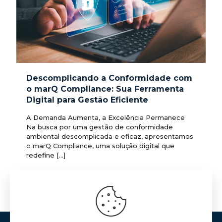
Descomplicando a Conformidade com
o marQ Compliance: Sua Ferramenta
Digital para Gestão Eficiente
A Demanda Aumenta, a Excelência Permanece
Na busca por uma gestão de conformidade
ambiental descomplicada e eficaz, apresentamos
o marQ Compliance, uma solução digital que
redefine
[…]
1
0
Ler mais