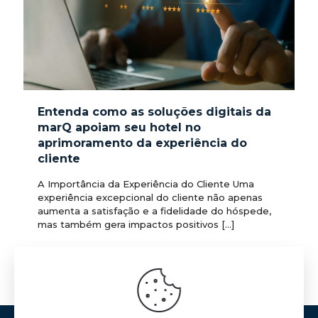
Entenda como as soluções digitais da
marQ apoiam seu hotel no
aprimoramento da experiência do
cliente
A Importância da Experiência do Cliente Uma
experiência excepcional do cliente não apenas
aumenta a satisfação e a fidelidade do hóspede,
mas também gera impactos positivos
[…]
3
0
Ler mais